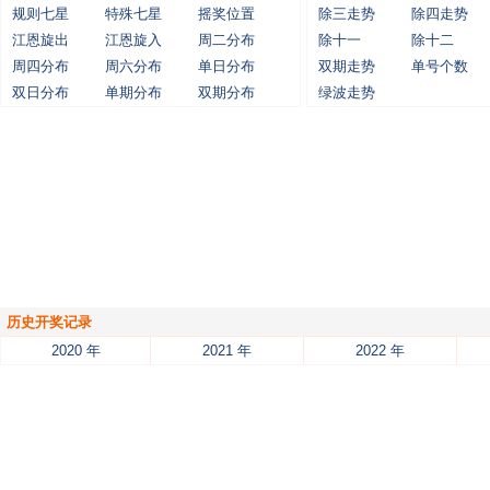
规则七星
特殊七星
摇奖位置
除三走势
除四走势
江恩旋出
江恩旋入
周二分布
除十一
除十二
周四分布
周六分布
单日分布
双期走势
单号个数
双日分布
单期分布
双期分布
绿波走势
历史开奖记录
2020 年
2021 年
2022 年