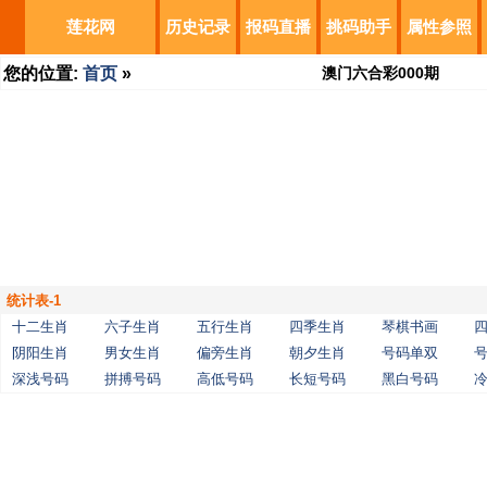
莲花网
历史记录
报码直播
挑码助手
属性参照
您的位置:
首页
»
澳门六合彩
000
期
统计表-1
十二生肖
六子生肖
五行生肖
四季生肖
琴棋书画
阴阳生肖
男女生肖
偏旁生肖
朝夕生肖
号码单双
深浅号码
拼搏号码
高低号码
长短号码
黑白号码