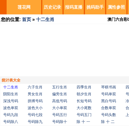
莲花网
历史记录
报码直播
挑码助手
属性参照
您的位置:
首页
»
十二生肖
澳门六合彩
统计表大全
十二生肖
六子生肖
五行生肖
四季生肖
琴棋书画
阴阳生肖
男女生肖
偏旁生肖
朝夕生肖
号码单双
深浅号码
拼搏号码
高低号码
长短号码
黑白号码
波色单双
波色大小
大小单双
大小尾数
合数单双
号码九段
号码七段
号码五行
号码五门
号码头数
号码除八
号码除九
号码除十
除 十 一
除 十 二