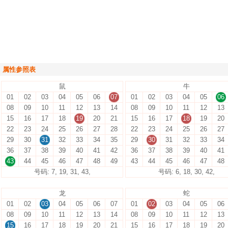
属性参照表
鼠
牛
01
02
03
04
05
06
07
01
02
03
04
05
06
08
09
10
11
12
13
14
08
09
10
11
12
13
15
16
17
18
19
20
21
15
16
17
18
19
20
22
23
24
25
26
27
28
22
23
24
25
26
27
29
30
31
32
33
34
35
29
30
31
32
33
34
36
37
38
39
40
41
42
36
37
38
39
40
41
43
44
45
46
47
48
49
43
44
45
46
47
48
号码: 7, 19, 31, 43,
号码: 6, 18, 30, 42,
龙
蛇
01
02
03
04
05
06
07
01
02
03
04
05
06
08
09
10
11
12
13
14
08
09
10
11
12
13
15
16
17
18
19
20
21
15
16
17
18
19
20