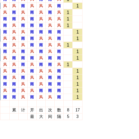
1
风
风
雨
风
风
风
雨
1
风
雨
风
雨
风
雨
风
1
雨
雨
风
雨
风
风
风
1
雨
风
雨
雨
雨
风
风
1
雨
风
风
雨
雨
雨
雨
1
风
风
雨
雨
风
风
雨
1
雨
风
风
雨
雨
风
风
1
雨
风
雨
风
雨
风
雨
1
风
雨
雨
雨
风
雨
雨
1
风
风
雨
风
雨
雨
风
1
风
雨
风
雨
风
风
雨
1
雨
风
雨
风
风
雨
雨
1
雨
雨
风
雨
风
雨
雨
1
风
雨
风
风
雨
雨
雨
1
雨
雨
风
雨
风
风
雨
累
计
开
出
次
数
8
17
最
大
间
隔
5
3