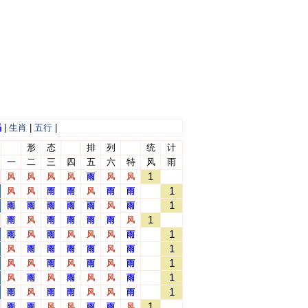
码
|
生肖
|
五行
|
形
态
排
列
统
计
一
二
三
四
五
六
特
风
雨
1
风
风
风
风
雨
风
风
1
风
风
雨
雨
风
雨
雨
1
雨
雨
雨
雨
雨
风
雨
1
雨
风
雨
雨
雨
雨
风
1
雨
风
雨
风
风
风
雨
1
风
雨
雨
雨
雨
风
雨
1
风
风
雨
风
雨
风
雨
1
风
雨
风
雨
风
风
雨
1
雨
风
雨
雨
风
风
雨
1
雨
雨
风
风
雨
雨
风