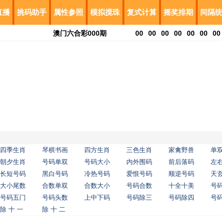
直播
挑码助手
属性参照
模拟搅珠
复式计算
摇奖排期
间隔
澳门六合彩
000
期
00
00
00
00
00
00
00
四季生肖
琴棋书画
四方生肖
三色生肖
家禽野兽
单
朝夕生肖
号码单双
号码大小
内外围码
前后落码
左
长短号码
黑白号码
冷热号码
爱恨号码
顺逆号码
天
大小尾数
合数单双
合数大小
号码合数
十全十美
号
号码五门
号码头数
上中下码
号码除三
号码除四
号
除 十 一
除 十 二