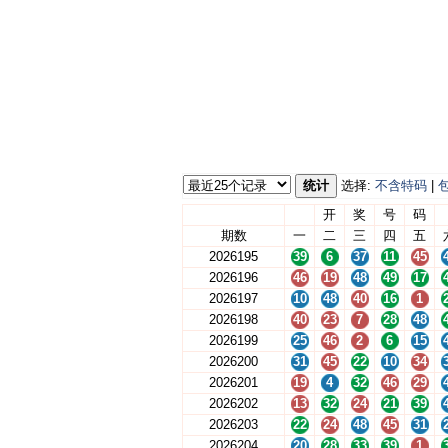
统计
选择:
不含特码
|
开
奖
号
码
期数
一
二
三
四
五
2026195
39
6
37
11
45
2026196
46
19
48
49
17
2026197
10
48
40
16
1
2026198
40
23
7
28
48
2026199
25
46
2
6
15
2026200
31
45
22
10
34
2026201
19
4
32
46
29
2026202
13
32
24
21
39
2026203
22
24
48
45
31
2026204
20
28
33
39
1