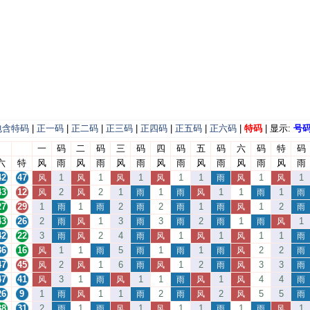
包含特码
|
正一码
|
正二码
|
正三码
|
正四码
|
正五码
|
正六码
|
特码
| 显示:
号
一
码
二
码
三
码
四
码
五
码
六
码
特
码
六
特
风
雨
风
雨
风
雨
风
雨
风
雨
风
雨
风
雨
42
47
1
1
1
1
1
1
1
风
风
风
风
雨
风
风
43
12
2
2
1
1
1
1
1
风
风
雨
雨
风
雨
雨
27
29
1
1
2
2
1
1
2
雨
雨
雨
雨
雨
风
雨
43
26
2
1
3
3
2
1
1
雨
风
雨
雨
雨
雨
风
42
22
3
2
4
1
1
1
1
雨
风
雨
风
风
风
雨
36
16
1
1
5
1
1
2
2
风
雨
雨
雨
雨
风
雨
47
45
2
1
6
1
2
3
3
风
风
雨
风
雨
风
雨
47
41
3
1
1
1
1
4
4
风
雨
风
雨
风
风
雨
26
9
1
1
1
2
2
5
5
雨
风
雨
雨
风
风
雨
38
31
2
1
1
1
1
1
1
雨
雨
风
风
雨
雨
风