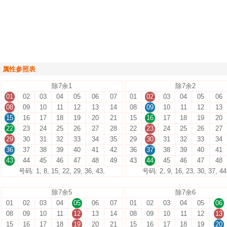
属性参照表
除7余1
除7余2
01
02
03
04
05
06
07
01
02
03
04
05
06
08
09
10
11
12
13
14
08
09
10
11
12
13
15
16
17
18
19
20
21
15
16
17
18
19
20
22
23
24
25
26
27
28
22
23
24
25
26
27
29
30
31
32
33
34
35
29
30
31
32
33
34
36
37
38
39
40
41
42
36
37
38
39
40
41
43
44
45
46
47
48
49
43
44
45
46
47
48
号码: 1, 8, 15, 22, 29, 36, 43,
号码: 2, 9, 16, 23, 30, 37, 44
除7余5
除7余6
01
02
03
04
05
06
07
01
02
03
04
05
06
08
09
10
11
12
13
14
08
09
10
11
12
13
15
16
17
18
19
20
21
15
16
17
18
19
20