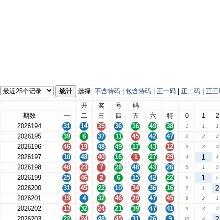
统计
选择:
不含特码
|
包含特码
|
正一码
|
正二码
|
正三
开
奖
号
码
期数
一
二
三
四
五
六
特
0
1
2
2026194
31
14
35
36
16
49
38
1
1
1
2026195
39
6
37
11
45
42
47
2
2
2
2026196
46
19
48
49
17
43
12
3
3
3
1
2026197
10
48
40
16
1
27
29
4
4
2026198
40
23
7
28
48
43
26
5
1
5
1
2026199
25
46
2
6
15
42
22
6
6
2
2026200
31
45
22
10
34
36
16
7
1
2026201
19
4
32
46
29
47
45
8
2
1
2026202
13
32
24
21
39
47
41
9
3
2
2
2026203
22
24
48
45
31
26
9
10
4