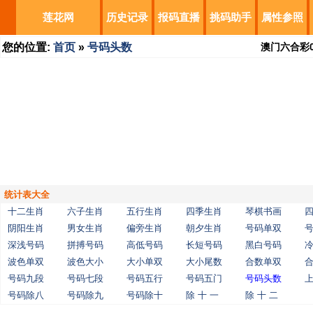
莲花网
历史记录
报码直播
挑码助手
属性参照
您的位置:
首页
»
号码头数
澳门六合彩
统计表大全
十二生肖
六子生肖
五行生肖
四季生肖
琴棋书画
阴阳生肖
男女生肖
偏旁生肖
朝夕生肖
号码单双
深浅号码
拼搏号码
高低号码
长短号码
黑白号码
波色单双
波色大小
大小单双
大小尾数
合数单双
号码九段
号码七段
号码五行
号码五门
号码头数
号码除八
号码除九
号码除十
除 十 一
除 十 二