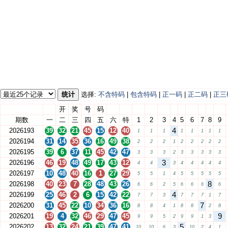
统计
选择:
不含特码
|
包含特码
|
正一码
|
正二码
|
正三
开
奖
号
码
期数
一
二
三
四
五
六
特
1
2
3
4
5
6
7
8
9
4
2026193
39
32
21
45
15
12
40
1
1
1
1
1
1
1
1
2026194
31
14
35
36
16
49
38
2
2
2
1
2
2
2
2
2
2026195
39
6
37
11
45
42
47
3
3
3
2
3
3
3
3
3
3
2026196
46
19
48
49
17
43
12
4
4
3
4
4
4
4
4
2026197
10
48
40
16
1
27
29
5
5
1
4
5
5
5
5
5
8
2026198
40
23
7
28
48
43
26
6
6
2
5
6
6
6
6
4
2026199
25
46
2
6
15
42
22
7
7
3
7
7
7
1
7
7
2026200
31
45
22
10
34
36
16
8
8
4
1
8
8
2
8
9
2026201
19
4
32
46
29
47
45
9
9
5
2
9
9
1
3
5
2026202
13
32
24
21
39
47
41
10
10
6
3
10
2
4
1