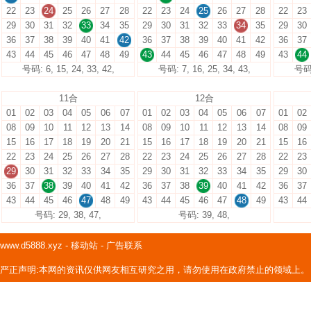
22
23
24
25
26
27
28
22
23
24
25
26
27
28
22
23
29
30
31
32
33
34
35
29
30
31
32
33
34
35
29
30
36
37
38
39
40
41
42
36
37
38
39
40
41
42
36
37
43
44
45
46
47
48
49
43
44
45
46
47
48
49
43
44
号码: 6, 15, 24, 33, 42,
号码: 7, 16, 25, 34, 43,
号码: 
11合
12合
01
02
03
04
05
06
07
01
02
03
04
05
06
07
01
02
08
09
10
11
12
13
14
08
09
10
11
12
13
14
08
09
15
16
17
18
19
20
21
15
16
17
18
19
20
21
15
16
22
23
24
25
26
27
28
22
23
24
25
26
27
28
22
23
29
30
31
32
33
34
35
29
30
31
32
33
34
35
29
30
36
37
38
39
40
41
42
36
37
38
39
40
41
42
36
37
43
44
45
46
47
48
49
43
44
45
46
47
48
49
43
44
号码: 29, 38, 47,
号码: 39, 48,
www.d5888.xyz
-
移动站
-
广告联系
严正声明:本网的资讯仅供网友相互研究之用，请勿使用在政府禁止的领域上。