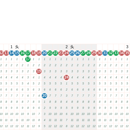
1
头
2
头
3
12
13
14
15
16
17
18
19
20
21
22
23
24
25
26
27
28
29
30
31
32
33
34
35
17
1
1
1
1
1
1
1
1
1
1
1
1
1
1
1
1
1
1
1
1
1
1
1
2
2
2
2
2
1
2
2
2
2
2
2
2
2
2
2
2
2
2
2
2
2
2
2
19
3
3
3
3
3
2
3
3
3
3
3
3
3
3
3
3
3
3
3
3
3
3
3
24
4
4
4
4
4
3
4
1
4
4
4
4
4
4
4
4
4
4
4
4
4
4
4
5
5
5
5
5
4
5
2
5
5
5
5
1
5
5
5
5
5
5
5
5
5
5
5
6
6
6
6
6
5
6
3
6
6
6
6
2
6
6
6
6
6
6
6
6
6
6
6
20
7
7
7
7
7
6
7
4
7
7
7
3
7
7
7
7
7
7
7
7
7
7
7
8
8
8
8
8
7
8
5
1
8
8
8
4
8
8
8
8
8
8
8
8
8
8
8
9
9
9
9
9
8
9
6
2
9
9
9
5
9
9
9
9
9
9
9
9
9
9
9
10
10
10
10
10
9
10
7
3
10
10
10
6
10
10
10
10
10
10
10
10
10
10
10
11
11
11
11
11
10
11
8
4
11
11
11
7
11
11
11
11
11
11
11
11
11
11
11
12
12
12
12
12
11
12
9
5
12
12
12
8
12
12
12
12
12
12
12
12
12
12
12