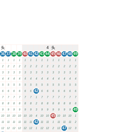
头
4
头
36
37
38
39
40
41
42
43
44
45
46
47
48
49
1
1
1
1
1
1
1
1
1
1
1
1
1
1
2
2
2
2
2
2
2
2
2
2
2
2
2
2
3
3
3
3
3
3
3
3
3
3
3
3
3
3
4
4
4
4
4
4
4
4
4
4
4
4
4
4
5
5
5
5
5
5
5
5
5
5
5
5
5
5
42
6
6
6
6
6
6
6
6
6
6
6
6
6
7
7
7
7
7
7
1
7
7
7
7
7
7
7
8
8
8
8
8
8
2
8
8
8
8
8
8
8
49
9
9
9
9
9
9
3
9
9
9
9
9
9
45
10
10
10
10
10
10
4
10
10
10
10
10
1
42
11
11
11
11
11
11
11
11
1
11
11
11
2
47
12
12
12
12
12
12
1
12
12
2
12
12
3