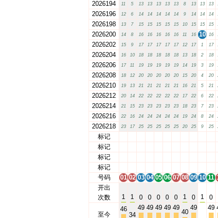
2026194
11
5
13
13
13
13
13
8
13
13
13
2026196
12
6
14
14
14
14
14
9
14
14
14
2026198
13
7
15
15
15
15
15
10
15
15
15
2026200
10
14
8
16
16
16
16
16
11
16
16
2026202
15
9
17
17
17
17
17
12
17
1
17
2026204
16
10
18
18
18
18
18
13
18
2
18
2026206
17
11
19
19
19
19
19
14
19
3
19
2026208
18
12
20
20
20
20
20
15
20
4
20
2026210
19
13
21
21
21
21
21
16
21
5
21
2026212
20
14
22
22
22
22
22
17
22
6
22
2026214
21
15
23
23
23
23
23
18
23
7
23
2026216
22
16
24
24
24
24
24
19
24
8
24
2026218
23
17
25
25
25
25
25
20
25
9
25
标记
01
02
03
04
05
06
07
08
09
10
11
标记
01
02
03
04
05
06
07
08
09
10
11
标记
01
02
03
04
05
06
07
08
09
10
11
标记
01
02
03
04
05
06
07
08
09
10
11
号码
01
02
03
04
05
06
07
08
09
10
11
开出
1
1
1
1
次数
0
0
0
0
0
0
0
49
49
49
49
49
49
49
46
40
至今
34