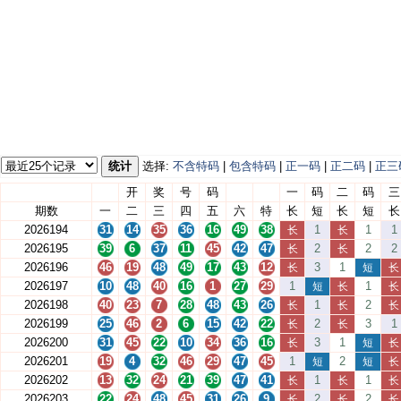
统计
选择:
不含特码
|
包含特码
|
正一码
|
正二码
|
正三
开
奖
号
码
一
码
二
码
三
期数
一
二
三
四
五
六
特
长
短
长
短
长
2026194
31
14
35
36
16
49
38
1
1
1
长
长
2026195
39
6
37
11
45
42
47
2
2
2
长
长
2026196
46
19
48
49
17
43
12
3
1
长
短
长
2026197
10
48
40
16
1
27
29
1
1
短
长
长
2026198
40
23
7
28
48
43
26
1
2
长
长
长
2026199
25
46
2
6
15
42
22
2
3
1
长
长
2026200
31
45
22
10
34
36
16
3
1
长
短
长
2026201
19
4
32
46
29
47
45
1
2
短
短
长
2026202
13
32
24
21
39
47
41
1
1
长
长
长
2026203
22
24
48
45
31
26
9
2
2
长
长
长