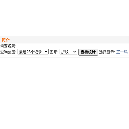
简介:
简要说明:
查询范围:
图形:
查看统计
选择显示:
正一码