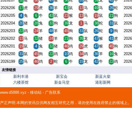
2026207
32
猪
30
牛
47
猴
38
蛇
26
蛇
39
龙
42
牛
2026
2026206
17
虎
29
虎
36
羊
43
鼠
13
马
49
马
26
蛇
2026
2026205
4
兔
6
牛
43
鼠
23
猴
13
马
19
鼠
21
狗
2026
2026204
20
猪
28
兔
33
狗
39
龙
1
马
38
蛇
31
鼠
2026
2026203
22
鸡
24
羊
48
羊
45
狗
31
鼠
26
蛇
9
狗
2026
2026202
13
马
32
猪
24
羊
21
狗
39
龙
47
猴
41
虎
2026
2026201
19
鼠
4
兔
32
猪
46
鸡
29
虎
47
猴
45
狗
2026
2026200
31
鼠
45
狗
22
鸡
10
鸡
34
鸡
36
羊
16
兔
2026
2026199
25
马
46
鸡
2
蛇
6
牛
15
龙
42
牛
22
鸡
2026
友情链接
新利丰港
新宝会
新蓝火柴
六楼茶馆
新金马堂
港彩新网
www.d5888.xyz
-
移动站
-
广告联系
严正声明:本网的资讯仅供网友相互研究之用，请勿使用在政府禁止的领域上。