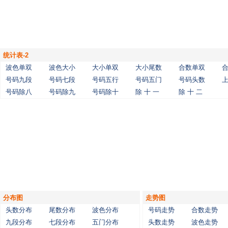
统计表-2
波色单双
波色大小
大小单双
大小尾数
合数单双
号码九段
号码七段
号码五行
号码五门
号码头数
号码除八
号码除九
号码除十
除 十 一
除 十 二
分布图
走势图
头数分布
尾数分布
波色分布
号码走势
合数走势
九段分布
七段分布
五门分布
头数走势
波色走势