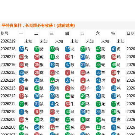
平特肖资料，长期跟必有收获！(越前越主)
期号
一
二
三
四
五
六
特
日期
2026219
未知
未知
未知
未知
未知
未知
未知
2026218
37
马
32
猪
33
狗
15
龙
22
鸡
43
鼠
41
虎
2026
2026217
40
兔
29
虎
17
虎
18
牛
31
鼠
32
猪
34
鸡
2026
2026216
34
鸡
35
猴
10
鸡
47
猴
31
鼠
38
蛇
49
马
2026
2026215
26
蛇
29
虎
23
猴
7
鼠
13
马
36
羊
18
牛
2026
2026214
42
牛
31
鼠
22
鸡
37
马
1
马
41
虎
8
猪
2026
2026213
8
猪
43
鼠
20
猪
2
蛇
24
羊
48
羊
10
鸡
2026
2026212
12
羊
36
羊
20
猪
44
猪
49
马
31
鼠
10
鸡
2026
2026211
21
狗
31
鼠
4
兔
30
牛
49
马
27
龙
17
虎
2026
2026210
4
兔
8
猪
29
虎
43
鼠
14
蛇
36
羊
16
兔
2026
2026209
29
虎
39
龙
26
蛇
22
鸡
5
虎
49
马
41
虎
2026
2026208
49
马
14
蛇
12
羊
28
兔
30
牛
11
猴
4
兔
2026